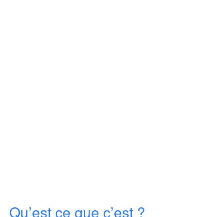
Qu’est ce que c’est ?