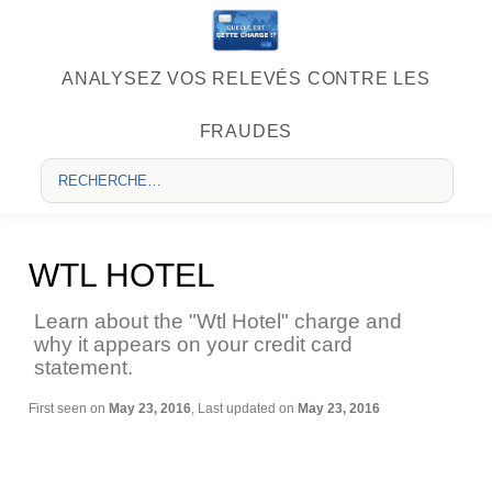
ANALYSEZ VOS RELEVÉS CONTRE LES
FRAUDES
WTL HOTEL
Learn about the "Wtl Hotel" charge and
why it appears on your credit card
statement.
First seen on
May 23, 2016
, Last updated on
May 23, 2016