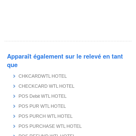
Apparaît également sur le relevé en tant
que
CHKCARDWTL HOTEL
CHECKCARD WTL HOTEL
POS Debit WTL HOTEL
POS PUR WTL HOTEL
POS PURCH WTL HOTEL
POS PURCHASE WTL HOTEL