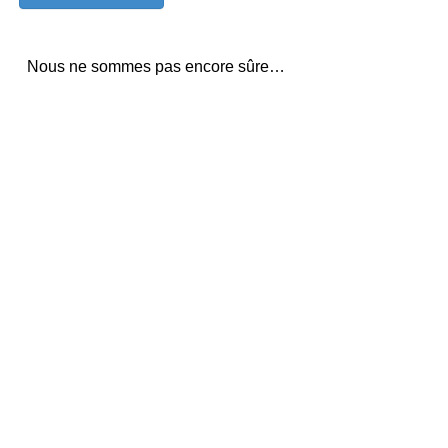
Nous ne sommes pas encore sûre…