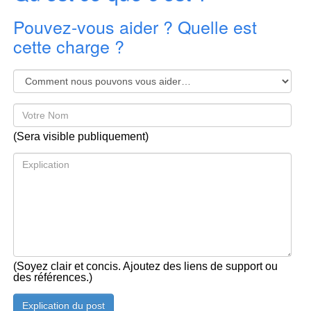
Pouvez-vous aider ? Quelle est
cette charge ?
(Sera visible publiquement)
(Soyez clair et concis. Ajoutez des liens de support ou
des références.)