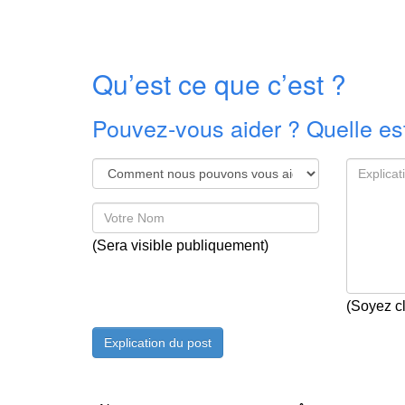
Qu’est ce que c’est ?
Pouvez-vous aider ? Quelle est
(Sera visible publiquement)
(Soyez cl