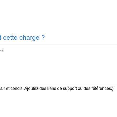
 cette charge ?
air et concis. Ajoutez des liens de support ou des références.)