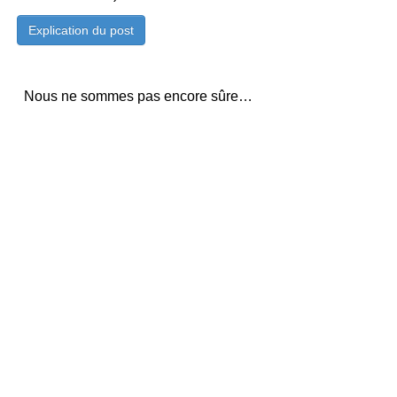
Nous ne sommes pas encore sûre…