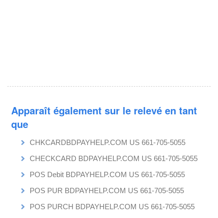
Apparaît également sur le relevé en tant
que
CHKCARDBDPAYHELP.COM US 661-705-5055
CHECKCARD BDPAYHELP.COM US 661-705-5055
POS Debit BDPAYHELP.COM US 661-705-5055
POS PUR BDPAYHELP.COM US 661-705-5055
POS PURCH BDPAYHELP.COM US 661-705-5055