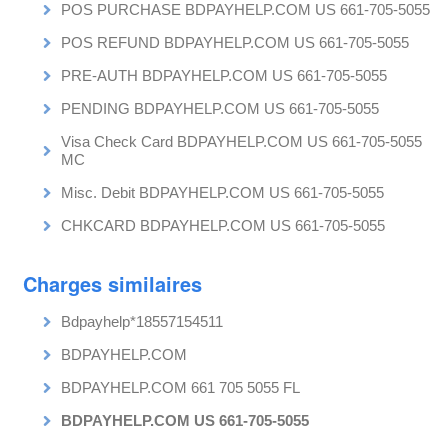
POS PURCHASE BDPAYHELP.COM US 661-705-5055
POS REFUND BDPAYHELP.COM US 661-705-5055
PRE-AUTH BDPAYHELP.COM US 661-705-5055
PENDING BDPAYHELP.COM US 661-705-5055
Visa Check Card BDPAYHELP.COM US 661-705-5055
MC
Misc. Debit BDPAYHELP.COM US 661-705-5055
CHKCARD BDPAYHELP.COM US 661-705-5055
Charges similaires
Bdpayhelp*18557154511
BDPAYHELP.COM
BDPAYHELP.COM 661 705 5055 FL
BDPAYHELP.COM US 661-705-5055