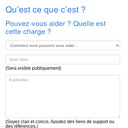
Qu’est ce que c’est ?
Pouvez-vous aider ? Quelle est
cette charge ?
(Sera visible publiquement)
(Soyez clair et concis. Ajoutez des liens de support ou
des références.)