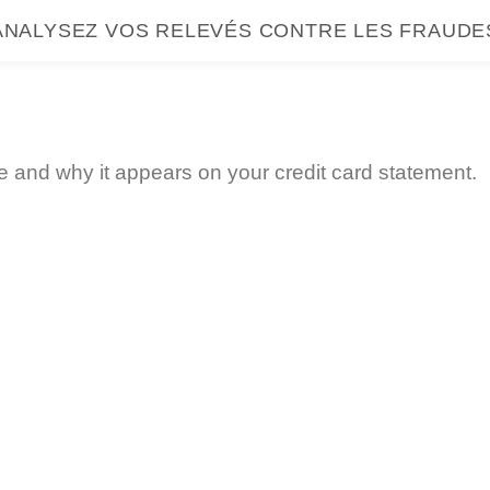
ANALYSEZ VOS RELEVÉS CONTRE LES FRAUDE
and why it appears on your credit card statement.