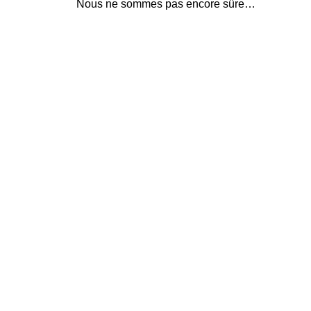
Nous ne sommes pas encore sûre…