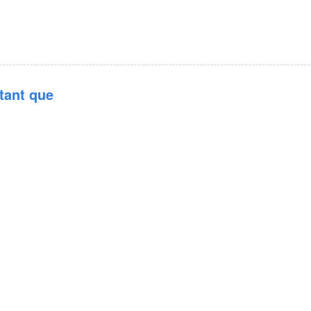
 tant que