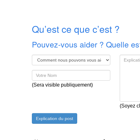
Qu’est ce que c’est ?
Pouvez-vous aider ? Quelle est
(Sera visible publiquement)
(Soyez cl