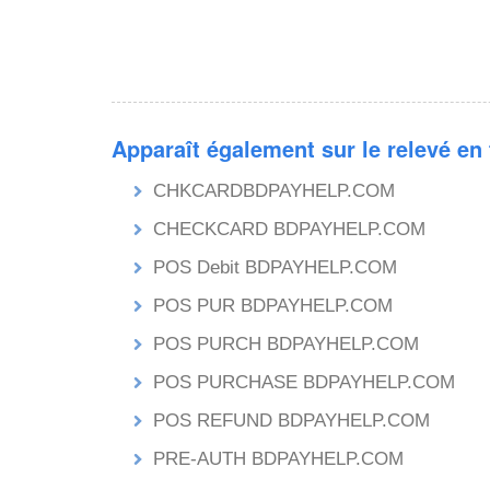
Apparaît également sur le relevé en
CHKCARDBDPAYHELP.COM
CHECKCARD BDPAYHELP.COM
POS Debit BDPAYHELP.COM
POS PUR BDPAYHELP.COM
POS PURCH BDPAYHELP.COM
POS PURCHASE BDPAYHELP.COM
POS REFUND BDPAYHELP.COM
PRE-AUTH BDPAYHELP.COM