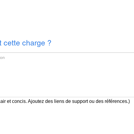
 cette charge ?
air et concis. Ajoutez des liens de support ou des références.)