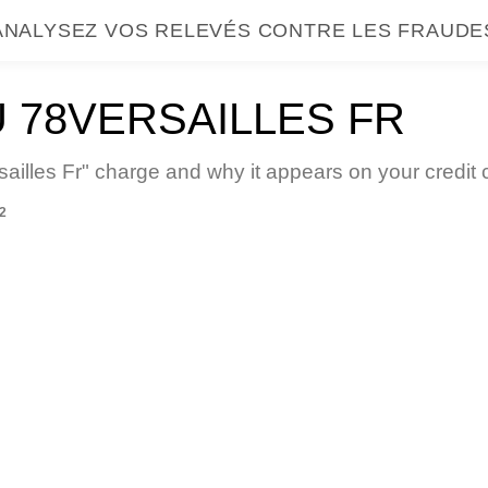
ANALYSEZ VOS RELEVÉS CONTRE LES FRAUDE
 78VERSAILLES FR
ailles Fr" charge and why it appears on your credit 
2