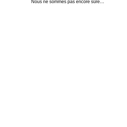
Nous ne sommes pas encore sûre…