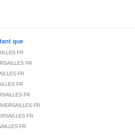
 tant que
ILLES FR
RSAILLES FR
AILLES FR
ILLES FR
RSAILLES FR
8VERSAILLES FR
ERSAILLES FR
AILLES FR