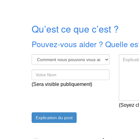
Qu’est ce que c’est ?
Pouvez-vous aider ? Quelle est
(Sera visible publiquement)
(Soyez cl