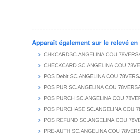
Apparaît également sur le relevé en
CHKCARDSC.ANGELINA COU 78VERSA
CHECKCARD SC.ANGELINA COU 78VE
POS Debit SC.ANGELINA COU 78VERS
POS PUR SC.ANGELINA COU 78VERSA
POS PURCH SC.ANGELINA COU 78VE
POS PURCHASE SC.ANGELINA COU 7
POS REFUND SC.ANGELINA COU 78V
PRE-AUTH SC.ANGELINA COU 78VERS