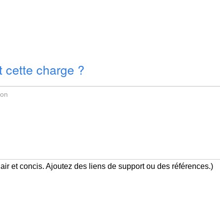
 cette charge ?
air et concis. Ajoutez des liens de support ou des références.)