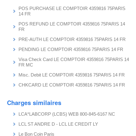
POS PURCHASE LE COMPTOIR 4359816 75PARIS
14 FR
POS REFUND LE COMPTOIR 4359816 75PARIS 14
FR
PRE-AUTH LE COMPTOIR 4359816 75PARIS 14 FR
PENDING LE COMPTOIR 4359816 75PARIS 14 FR
Visa Check Card LE COMPTOIR 4359816 75PARIS 14
FR MC
Misc. Debit LE COMPTOIR 4359816 75PARIS 14 FR
CHKCARD LE COMPTOIR 4359816 75PARIS 14 FR
Charges similaires
LCA*LABCORP (LCBS) WEB 800-845-6167 NC
LCL ST ANDRE D - LCL LE CREDIT LY
Le Bon Coin Paris