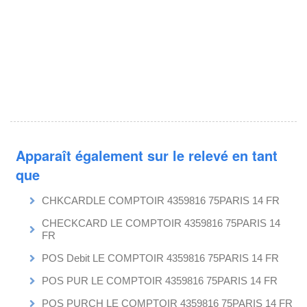
Apparaît également sur le relevé en tant
que
CHKCARDLE COMPTOIR 4359816 75PARIS 14 FR
CHECKCARD LE COMPTOIR 4359816 75PARIS 14
FR
POS Debit LE COMPTOIR 4359816 75PARIS 14 FR
POS PUR LE COMPTOIR 4359816 75PARIS 14 FR
POS PURCH LE COMPTOIR 4359816 75PARIS 14 FR