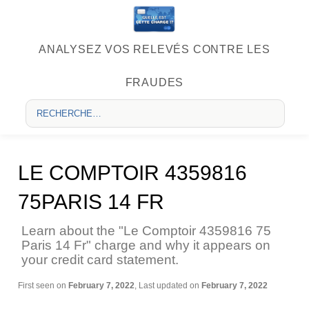
ANALYSEZ VOS RELEVÉS CONTRE LES
FRAUDES
LE COMPTOIR 4359816
75PARIS 14 FR
Learn about the "Le Comptoir 4359816 75
Paris 14 Fr" charge and why it appears on
your credit card statement.
First seen on
February 7, 2022
, Last updated on
February 7, 2022