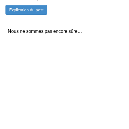
Nous ne sommes pas encore sûre…