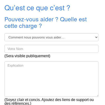
Qu’est ce que c’est ?
Pouvez-vous aider ? Quelle est
cette charge ?
(Sera visible publiquement)
(Soyez clair et concis. Ajoutez des liens de support ou
des références.)