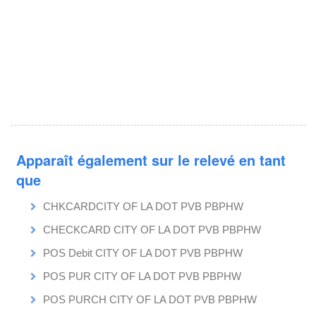
Apparaît également sur le relevé en tant
que
CHKCARDCITY OF LA DOT PVB PBPHW
CHECKCARD CITY OF LA DOT PVB PBPHW
POS Debit CITY OF LA DOT PVB PBPHW
POS PUR CITY OF LA DOT PVB PBPHW
POS PURCH CITY OF LA DOT PVB PBPHW