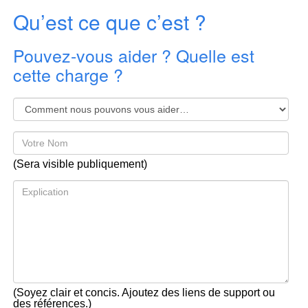
Qu’est ce que c’est ?
Pouvez-vous aider ? Quelle est
cette charge ?
(Sera visible publiquement)
(Soyez clair et concis. Ajoutez des liens de support ou
des références.)