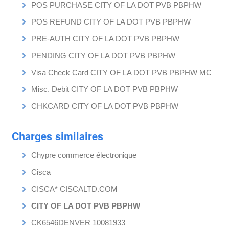
POS PURCHASE CITY OF LA DOT PVB PBPHW
POS REFUND CITY OF LA DOT PVB PBPHW
PRE-AUTH CITY OF LA DOT PVB PBPHW
PENDING CITY OF LA DOT PVB PBPHW
Visa Check Card CITY OF LA DOT PVB PBPHW MC
Misc. Debit CITY OF LA DOT PVB PBPHW
CHKCARD CITY OF LA DOT PVB PBPHW
Charges similaires
Chypre commerce électronique
Cisca
CISCA* CISCALTD.COM
CITY OF LA DOT PVB PBPHW
CK6546DENVER 10081933