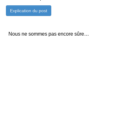
Nous ne sommes pas encore sûre…