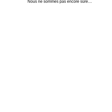
Nous ne sommes pas encore sûre…