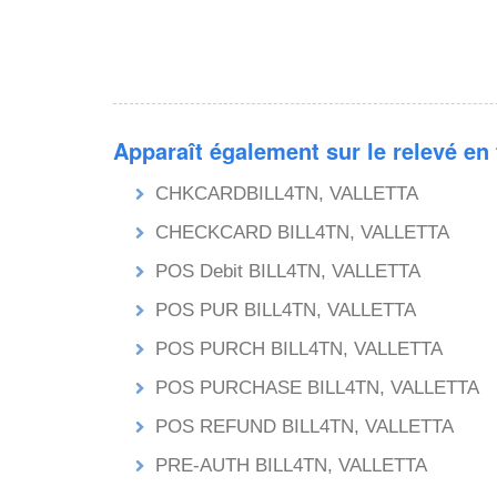
Apparaît également sur le relevé en
CHKCARDBILL4TN, VALLETTA
CHECKCARD BILL4TN, VALLETTA
POS Debit BILL4TN, VALLETTA
POS PUR BILL4TN, VALLETTA
POS PURCH BILL4TN, VALLETTA
POS PURCHASE BILL4TN, VALLETTA
POS REFUND BILL4TN, VALLETTA
PRE-AUTH BILL4TN, VALLETTA