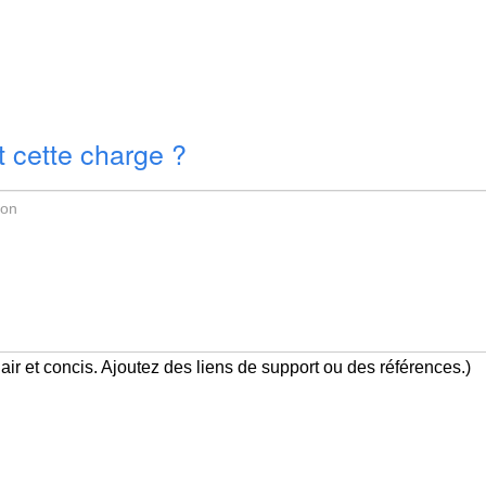
 cette charge ?
air et concis. Ajoutez des liens de support ou des références.)