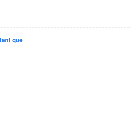
 tant que