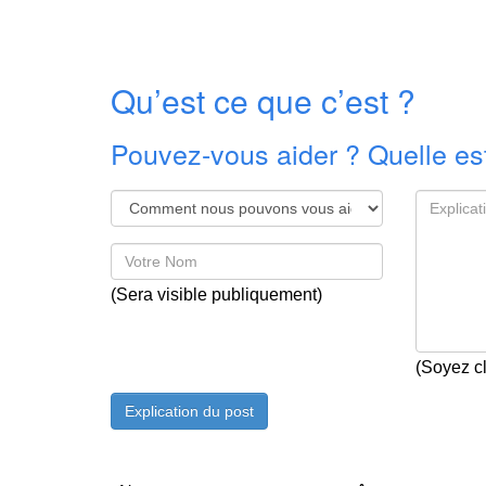
Qu’est ce que c’est ?
Pouvez-vous aider ? Quelle est
(Sera visible publiquement)
(Soyez cl