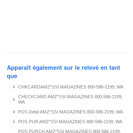
Apparaît également sur le relevé en tant
que
CHKCARDAMZ*SSI MAGAZINES 800-586-2199, WA
CHECKCARD AMZ*SSI MAGAZINES 800-586-2199,
WA
POS Debit AMZ*SSI MAGAZINES 800-586-2199, WA
POS PUR AMZ*SSI MAGAZINES 800-586-2199, WA
POS PURCH AMZ*SSI MAGAZINES 800-586-2199,