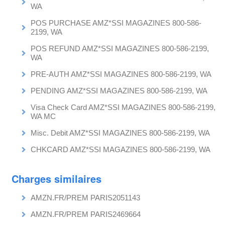
WA
POS PURCHASE AMZ*SSI MAGAZINES 800-586-
2199, WA
POS REFUND AMZ*SSI MAGAZINES 800-586-2199,
WA
PRE-AUTH AMZ*SSI MAGAZINES 800-586-2199, WA
PENDING AMZ*SSI MAGAZINES 800-586-2199, WA
Visa Check Card AMZ*SSI MAGAZINES 800-586-2199,
WA MC
Misc. Debit AMZ*SSI MAGAZINES 800-586-2199, WA
CHKCARD AMZ*SSI MAGAZINES 800-586-2199, WA
Charges similaires
AMZN.FR/PREM PARIS2051143
AMZN.FR/PREM PARIS2469664