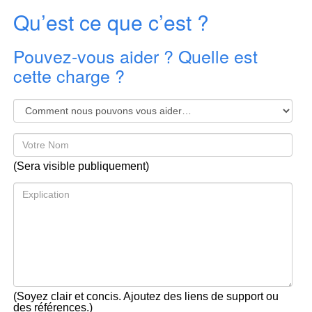
Qu’est ce que c’est ?
Pouvez-vous aider ? Quelle est
cette charge ?
(Sera visible publiquement)
(Soyez clair et concis. Ajoutez des liens de support ou
des références.)