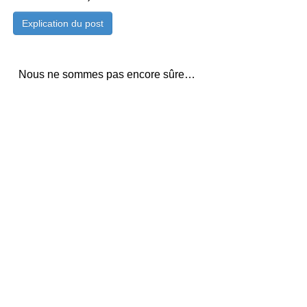
Nous ne sommes pas encore sûre…